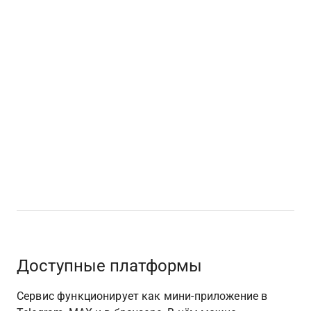
Доступные платформы
Сервис функционирует как мини-приложение в 