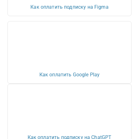
Как оплатить подписку на Figma
Как оплатить Google Play
Как оплатить подписку на ChatGPT