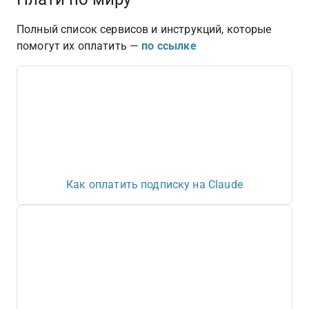
Полный список сервисов и инструкций, которые 
помогут их оплатить — 
по ссылке
Как оплатить подписку на Claude