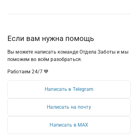
Если вам нужна помощь
Вы можете написать команде Отдела Заботы и мы 
поможем во всём разобраться.
Работаем 24/7 💙
Написать в Telegram
Написать на почту
Написать в MAX