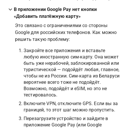
В приложении Google Pay нет кнопки 
«Добавить платёжную карту»
Это связано с ограничениями со стороны 
Google для российских телефонов. Как можно 
решить такую проблему:
Закройте все приложения и вставьте 
любую иностранную сим-карту. Она может 
быть уже нерабочей, заблокированной или 
туристической — подойдёт любая, главное, 
чтобы не из России. Сим-карта из Беларуси 
вероятнее всего тоже не подойдёт. 
Возможно, подойдёт и eSIM, но это не 
тестировалось.
Включите VPN, отключите GPS. Если вы за 
границей, то этот шаг можно пропустить.
Перезагрузите устройство и зайдите в 
приложение Google Pay (или Google 