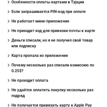
Особенности оплаты картами в Турции
Если запрашивается PIN-код при оплате
Не работает мини-приложение
Не приходит код для привязки почты к карте
Деньги списали, но я не получил свой товар 
или подписку
Карта пропала из приложения
Почему несколько раз списали комиссию по 
0.25$?
Не проходит оплата
Не удаётся оплатить покупку несколько раз 
подряд
Не получается привязать карту к Apple Pay