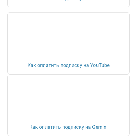
Как оплатить подписку на YouTube
Как оплатить подписку на Gemini