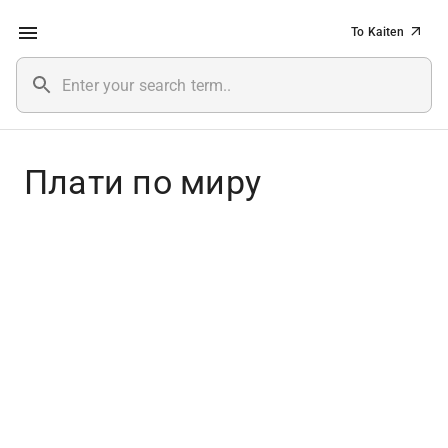
To Kaiten
Плати по миру