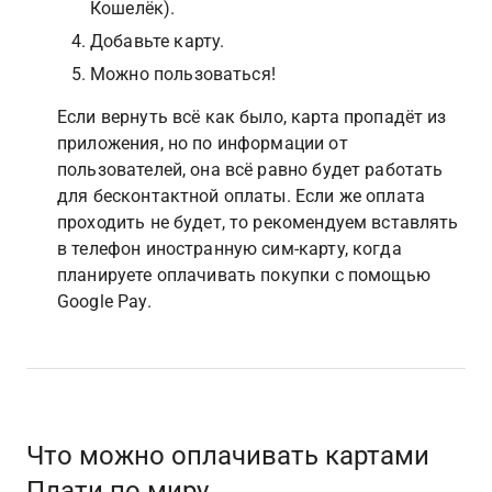
Кошелёк).
Добавьте карту.
Можно пользоваться!
Если вернуть всё как было, карта пропадёт из 
приложения, но по информации от 
пользователей, она всё равно будет работать 
для бесконтактной оплаты. Если же оплата 
проходить не будет, то рекомендуем вставлять 
в телефон иностранную сим-карту, когда 
планируете оплачивать покупки с помощью 
Google Pay.
Что можно оплачивать картами 
Плати по миру