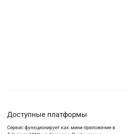
Доступные платформы
Сервис функционирует как мини-приложение в 