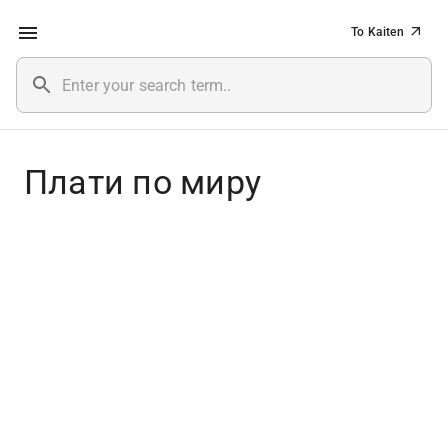
To Kaiten
Плати по миру