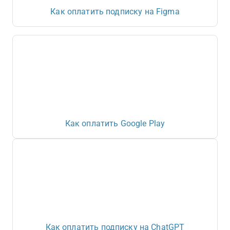
Как оплатить подписку на Figma
Как оплатить Google Play
Как оплатить подписку на ChatGPT