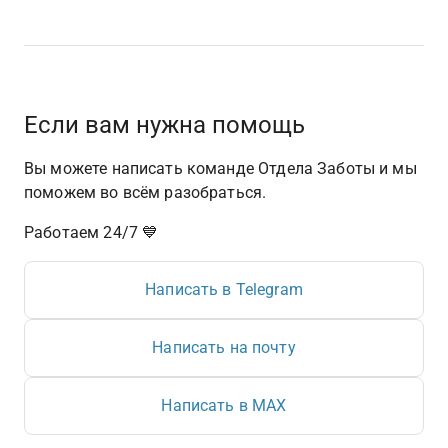
Если вам нужна помощь
Вы можете написать команде Отдела Заботы и мы 
поможем во всём разобраться.
Работаем 24/7 💙
Написать в Telegram
Написать на почту
Написать в MAX