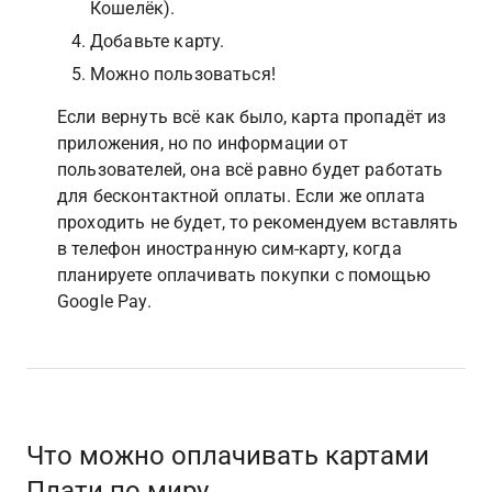
Кошелёк).
Добавьте карту.
Можно пользоваться!
Если вернуть всё как было, карта пропадёт из 
приложения, но по информации от 
пользователей, она всё равно будет работать 
для бесконтактной оплаты. Если же оплата 
проходить не будет, то рекомендуем вставлять 
в телефон иностранную сим-карту, когда 
планируете оплачивать покупки с помощью 
Google Pay.
Что можно оплачивать картами 
Плати по миру