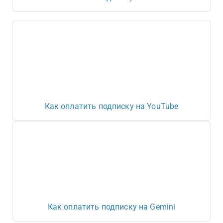
Как оплатить подписку на YouTube
Как оплатить подписку на Gemini