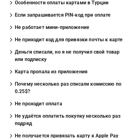
Особенности оплаты картами в Турции
Если запрашивается PIN-код при оплате
Не работает мини-приложение
Не приходит код для привязки почты к карте
Деньги списали, но я не получил свой товар 
или подписку
Карта пропала из приложения
Почему несколько раз списали комиссию по 
0.25$?
Не проходит оплата
Не удаётся оплатить покупку несколько раз 
подряд
Не получается привязать карту к Apple Pay