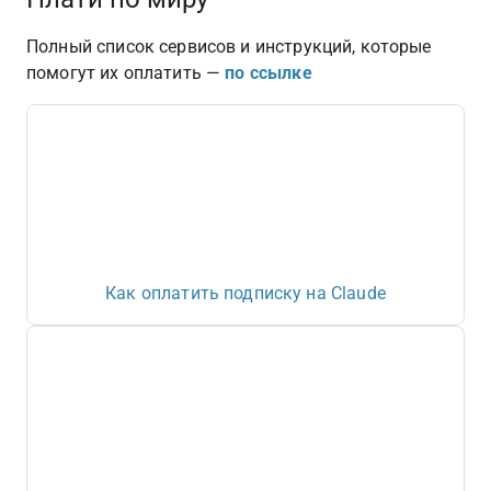
Полный список сервисов и инструкций, которые 
помогут их оплатить — 
по ссылке
Как оплатить подписку на Claude