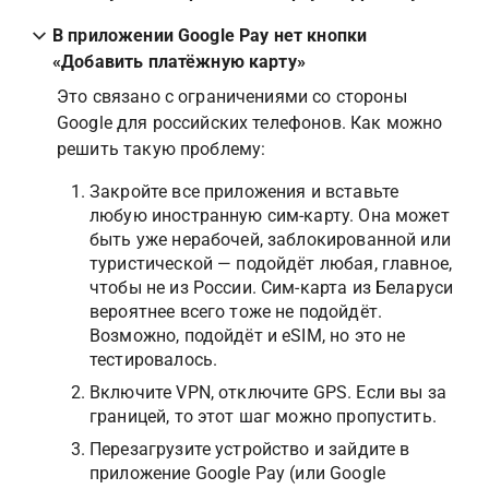
В приложении Google Pay нет кнопки 
«Добавить платёжную карту»
Это связано с ограничениями со стороны 
Google для российских телефонов. Как можно 
решить такую проблему:
Закройте все приложения и вставьте 
любую иностранную сим-карту. Она может 
быть уже нерабочей, заблокированной или 
туристической — подойдёт любая, главное, 
чтобы не из России. Сим-карта из Беларуси 
вероятнее всего тоже не подойдёт. 
Возможно, подойдёт и eSIM, но это не 
тестировалось.
Включите VPN, отключите GPS. Если вы за 
границей, то этот шаг можно пропустить.
Перезагрузите устройство и зайдите в 
приложение Google Pay (или Google 