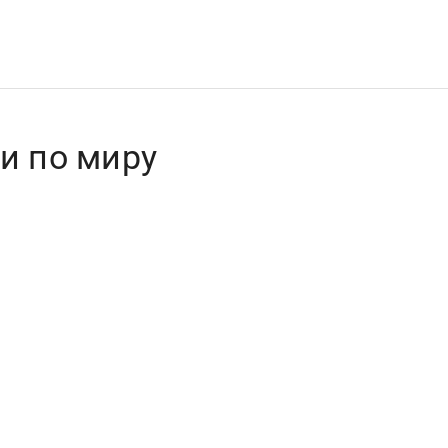
и по миру