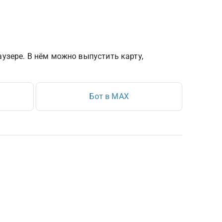
узере. В нём можно выпустить карту, 
Бот в MAX