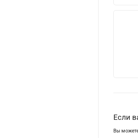
Если 
Вы можете