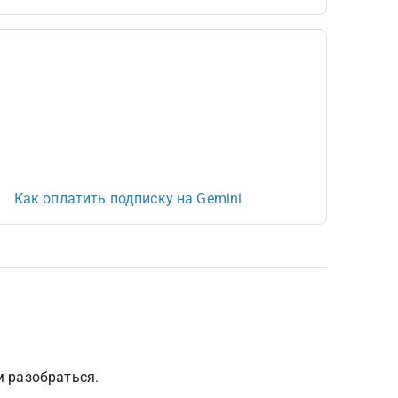
Как оплатить подписку на Gemini
 разобраться.