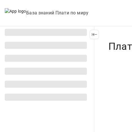
База знаний Плати по миру
Плат