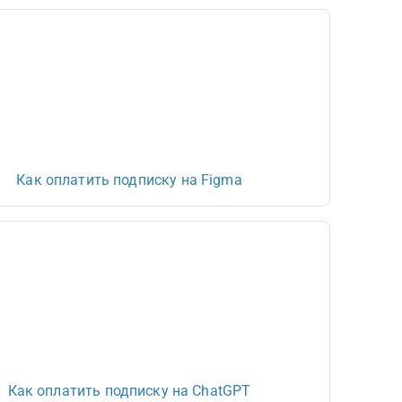
Как оплатить подписку на Figma
Как оплатить подписку на ChatGPT