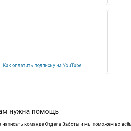
Как оплатить подписку на YouTube
вам нужна помощь
 написать команде Отдела Заботы и мы поможем во всём