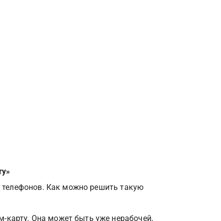
ту»
х телефонов. Как можно решить такую 
-карту. Она может быть уже нерабочей, 