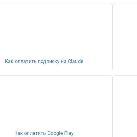
Как оплатить подписку на Claude
Как оплатить Google Play