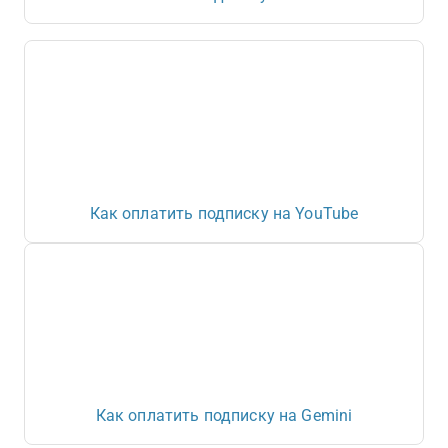
Как оплатить подписку на YouTube
Как оплатить подписку на Gemini