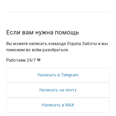
Если вам нужна помощь
Вы можете написать команде Отдела Заботы и мы 
поможем во всём разобраться.
Работаем 24/7 💙
Написать в Telegram
Написать на почту
Написать в MAX