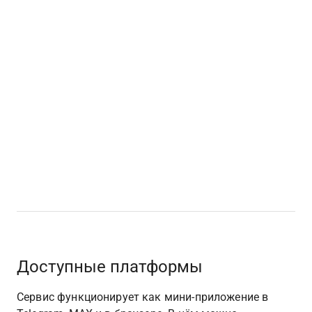
Доступные платформы
Сервис функционирует как мини-приложение в 