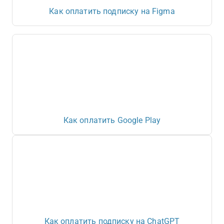
Как оплатить подписку на Figma
Как оплатить Google Play
Как оплатить подписку на ChatGPT