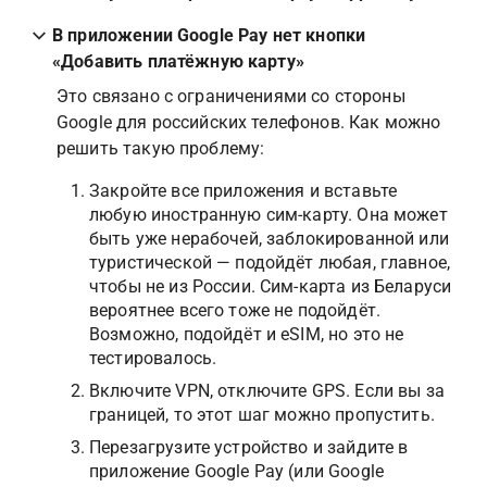
В приложении Google Pay нет кнопки 
«Добавить платёжную карту»
Это связано с ограничениями со стороны 
Google для российских телефонов. Как можно 
решить такую проблему:
Закройте все приложения и вставьте 
любую иностранную сим-карту. Она может 
быть уже нерабочей, заблокированной или 
туристической — подойдёт любая, главное, 
чтобы не из России. Сим-карта из Беларуси 
вероятнее всего тоже не подойдёт. 
Возможно, подойдёт и eSIM, но это не 
тестировалось.
Включите VPN, отключите GPS. Если вы за 
границей, то этот шаг можно пропустить.
Перезагрузите устройство и зайдите в 
приложение Google Pay (или Google 