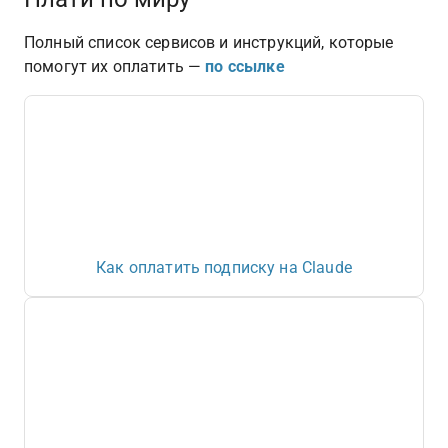
Полный список сервисов и инструкций, которые 
помогут их оплатить — 
по ссылке
Как оплатить подписку на Claude