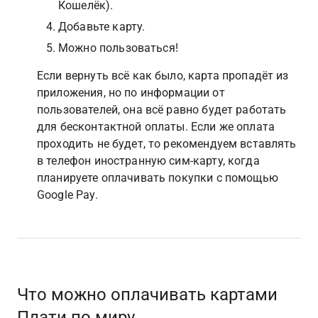
Кошелёк).
Добавьте карту.
Можно пользоваться!
Если вернуть всё как было, карта пропадёт из 
приложения, но по информации от 
пользователей, она всё равно будет работать 
для бесконтактной оплаты. Если же оплата 
проходить не будет, то рекомендуем вставлять 
в телефон иностранную сим-карту, когда 
планируете оплачивать покупки с помощью 
Google Pay.
Что можно оплачивать картами 
Плати по миру