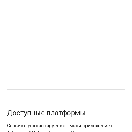
Доступные платформы
Сервис функционирует как мини-приложение в 