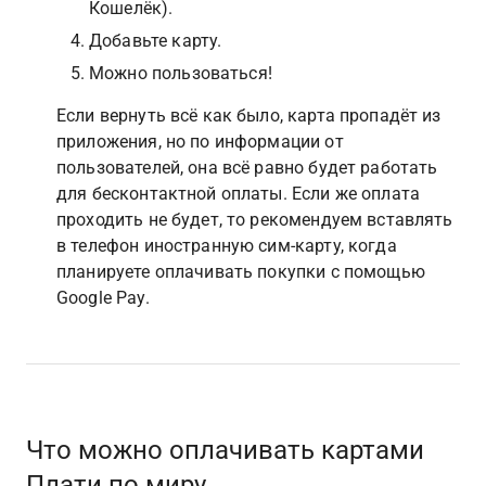
Кошелёк).
Добавьте карту.
Можно пользоваться!
Если вернуть всё как было, карта пропадёт из 
приложения, но по информации от 
пользователей, она всё равно будет работать 
для бесконтактной оплаты. Если же оплата 
проходить не будет, то рекомендуем вставлять 
в телефон иностранную сим-карту, когда 
планируете оплачивать покупки с помощью 
Google Pay.
Что можно оплачивать картами 
Плати по миру