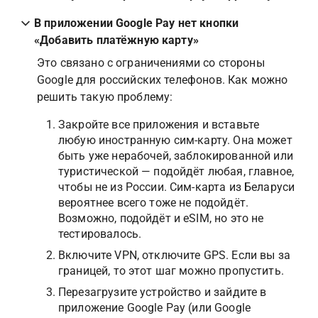
В приложении Google Pay нет кнопки 
«Добавить платёжную карту»
Это связано с ограничениями со стороны 
Google для российских телефонов. Как можно 
решить такую проблему:
Закройте все приложения и вставьте 
любую иностранную сим-карту. Она может 
быть уже нерабочей, заблокированной или 
туристической — подойдёт любая, главное, 
чтобы не из России. Сим-карта из Беларуси 
вероятнее всего тоже не подойдёт. 
Возможно, подойдёт и eSIM, но это не 
тестировалось.
Включите VPN, отключите GPS. Если вы за 
границей, то этот шаг можно пропустить.
Перезагрузите устройство и зайдите в 
приложение Google Pay (или Google 