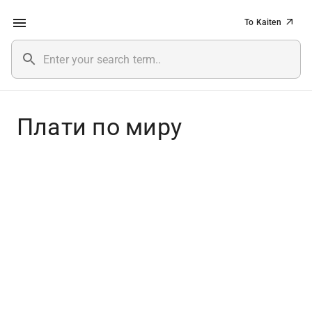
To Kaiten
Плати по миру