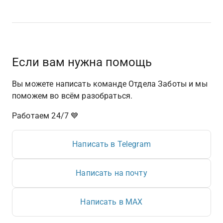
Если вам нужна помощь
Вы можете написать команде Отдела Заботы и мы 
поможем во всём разобраться.
Работаем 24/7 💙
Написать в Telegram
Написать на почту
Написать в MAX