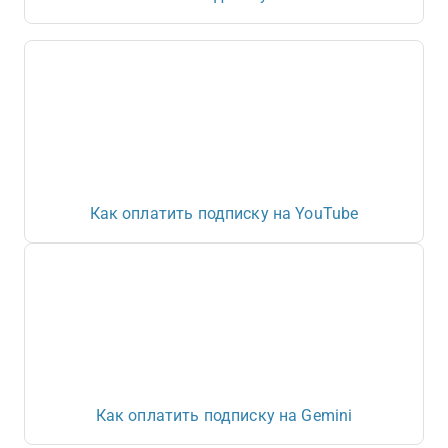
Как оплатить подписку на YouTube
Как оплатить подписку на Gemini