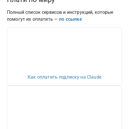
Полный список сервисов и инструкций, которые 
помогут их оплатить — 
по ссылке
Как оплатить подписку на Claude