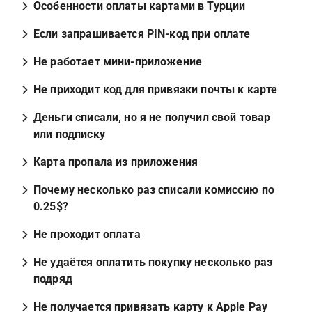
Особенности оплаты картами в Турции
Если запрашивается PIN-код при оплате
Не работает мини-приложение
Не приходит код для привязки почты к карте
Деньги списали, но я не получил свой товар 
или подписку
Карта пропала из приложения
Почему несколько раз списали комиссию по 
0.25$?
Не проходит оплата
Не удаётся оплатить покупку несколько раз 
подряд
Не получается привязать карту к Apple Pay