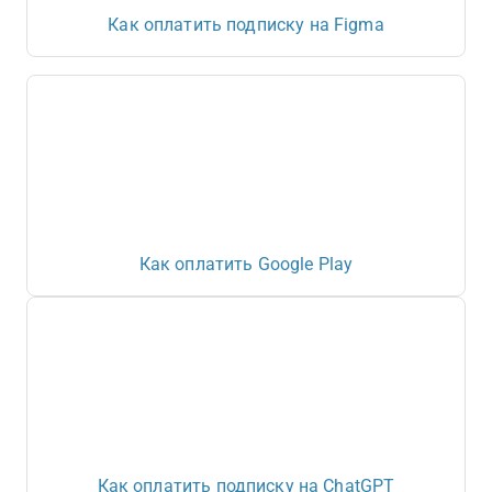
Как оплатить подписку на Figma
Как оплатить Google Play
Как оплатить подписку на ChatGPT